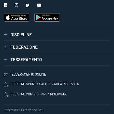
DISCIPLINE
FEDERAZIONE
TESSERAMENTO
TESSERAMENTO ONLINE
REGISTRO SPORT e SALUTE – AREA RISERVATA
REGISTRO CONI 2.0 - AREA RISERVATA
Informative Protezione Dati