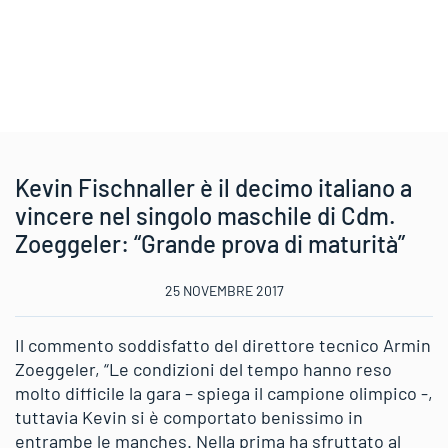
Kevin Fischnaller è il decimo italiano a
vincere nel singolo maschile di Cdm.
Zoeggeler: “Grande prova di maturità”
25 NOVEMBRE 2017
Il commento soddisfatto del direttore tecnico Armin
Zoeggeler, “Le condizioni del tempo hanno reso
molto difficile la gara – spiega il campione olimpico -,
tuttavia Kevin si è comportato benissimo in
entrambe le manches. Nella prima ha sfruttato al