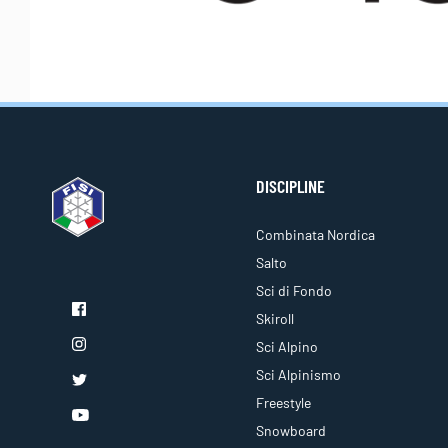
DISCIPLINE
Combinata Nordica
Salto
Sci di Fondo
Skiroll
Sci Alpino
Sci Alpinismo
Freestyle
Snowboard