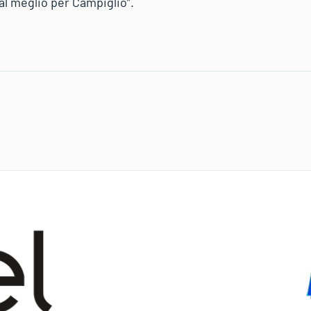
al meglio per Campiglio”.