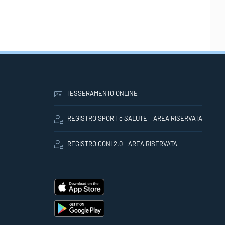
TESSERAMENTO ONLINE
REGISTRO SPORT e SALUTE – AREA RISERVATA
REGISTRO CONI 2.0 - AREA RISERVATA