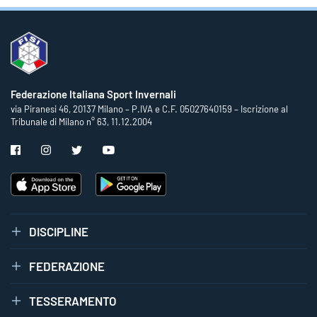
Federazione Italiana Sport Invernali
via Piranesi 46, 20137 Milano – P.IVA e C.F. 05027640159 – Iscrizione al
Tribunale di Milano n° 63, 11.12.2004
DISCIPLINE
FEDERAZIONE
TESSERAMENTO