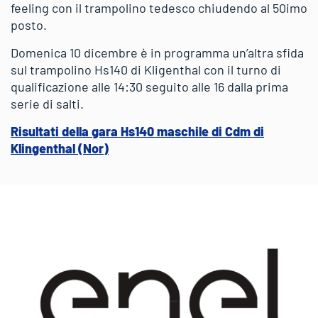
feeling con il trampolino tedesco chiudendo al 50imo
posto.
Domenica 10 dicembre è in programma un’altra sfida
sul trampolino Hs140 di Kligenthal con il turno di
qualificazione alle 14:30 seguito alle 16 dalla prima
serie di salti.
Risultati della gara Hs140 maschile di Cdm di
Klingenthal (Nor)