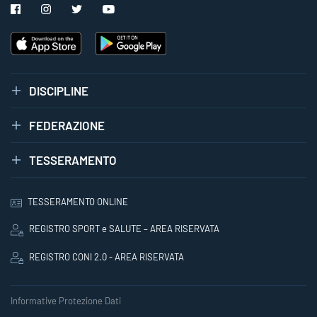
DISCIPLINE
FEDERAZIONE
TESSERAMENTO
TESSERAMENTO ONLINE
REGISTRO SPORT e SALUTE – AREA RISERVATA
REGISTRO CONI 2.0 - AREA RISERVATA
Informative Protezione Dati