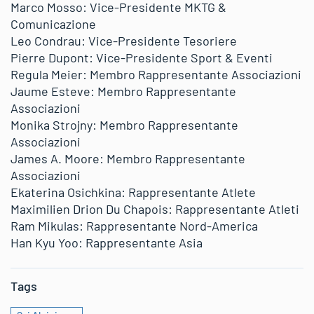
Marco Mosso: Vice-Presidente MKTG &
Comunicazione
Leo Condrau: Vice-Presidente Tesoriere
Pierre Dupont: Vice-Presidente Sport & Eventi
Regula Meier: Membro Rappresentante Associazioni
Jaume Esteve: Membro Rappresentante
Associazioni
Monika Strojny: Membro Rappresentante
Associazioni
James A. Moore: Membro Rappresentante
Associazioni
Ekaterina Osichkina: Rappresentante Atlete
Maximilien Drion Du Chapois: Rappresentante Atleti
Ram Mikulas: Rappresentante Nord-America
Han Kyu Yoo: Rappresentante Asia
Tags