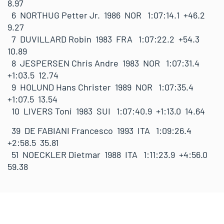
8.97
6 NORTHUG Petter Jr. 1986 NOR 1:07:14.1 +46.2
9.27
7 DUVILLARD Robin 1983 FRA 1:07:22.2 +54.3
10.89
8 JESPERSEN Chris Andre 1983 NOR 1:07:31.4
+1:03.5 12.74
9 HOLUND Hans Christer 1989 NOR 1:07:35.4
+1:07.5 13.54
10 LIVERS Toni 1983 SUI 1:07:40.9 +1:13.0 14.64
39 DE FABIANI Francesco 1993 ITA 1:09:26.4
+2:58.5 35.81
51 NOECKLER Dietmar 1988 ITA 1:11:23.9 +4:56.0
59.38