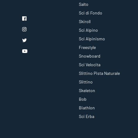
Salto
Sci di Fondo
Skiroll
Sci Alpino
Sci Alpinismo
Freestyle
Snowboard
Sci Velocita
Slittino Pista Naturale
Slittino
Skeleton
Bob
Biathlon
Sci Erba