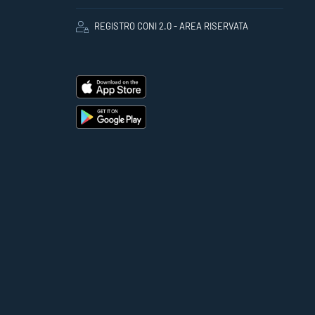
REGISTRO CONI 2.0 - AREA RISERVATA