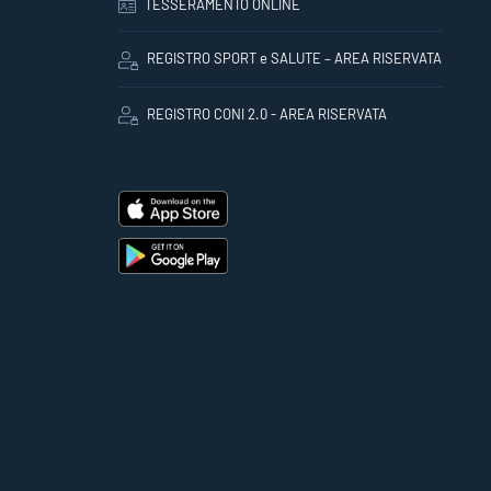
TESSERAMENTO ONLINE
REGISTRO SPORT e SALUTE – AREA RISERVATA
REGISTRO CONI 2.0 - AREA RISERVATA