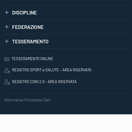
DISCIPLINE
FEDERAZIONE
TESSERAMENTO
TESSERAMENTO ONLINE
REGISTRO SPORT e SALUTE – AREA RISERVATA
REGISTRO CONI 2.0 - AREA RISERVATA
Informative Protezione Dati