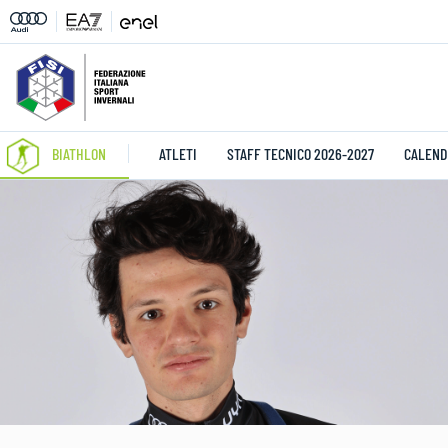
BIATHLON
ATLETI
STAFF TECNICO 2026-2027
CALEND