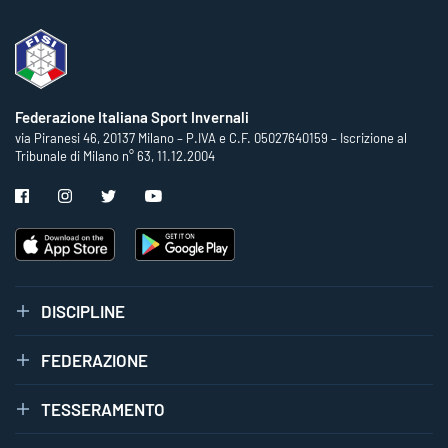
Federazione Italiana Sport Invernali
via Piranesi 46, 20137 Milano – P.IVA e C.F. 05027640159 – Iscrizione al
Tribunale di Milano n° 63, 11.12.2004
DISCIPLINE
FEDERAZIONE
TESSERAMENTO