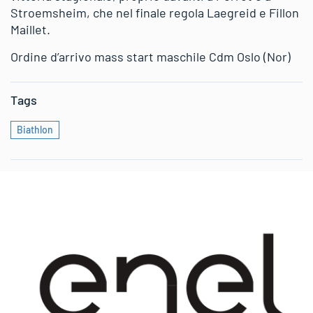
Stroemsheim, che nel finale regola Laegreid e Fillon
Maillet.
Ordine d’arrivo mass start maschile Cdm Oslo (Nor)
Tags
Biathlon