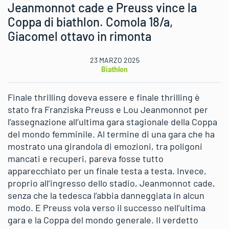
Jeanmonnot cade e Preuss vince la
Coppa di biathlon. Comola 18/a,
Giacomel ottavo in rimonta
23 MARZO 2025
Biathlon
Finale thrilling doveva essere e finale thrilling è
stato fra Franziska Preuss e Lou Jeanmonnot per
l’assegnazione all’ultima gara stagionale della Coppa
del mondo femminile. Al termine di una gara che ha
mostrato una girandola di emozioni, tra poligoni
mancati e recuperi, pareva fosse tutto
apparecchiato per un finale testa a testa. Invece,
proprio all’ingresso dello stadio, Jeanmonnot cade,
senza che la tedesca l’abbia danneggiata in alcun
modo. E Preuss vola verso il successo nell’ultima
gara e la Coppa del mondo generale. Il verdetto