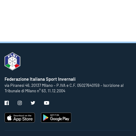
Federazione Italiana Sport Invernali
via Piranesi 46, 20137 Milano – P.IVA e C.F. 05027640159 – Iscrizione al
Tribunale di Milano n° 63, 11.12.2004