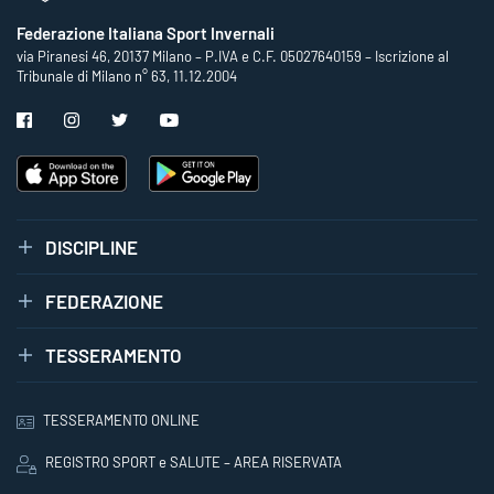
Federazione Italiana Sport Invernali
via Piranesi 46, 20137 Milano – P.IVA e C.F. 05027640159 – Iscrizione al
Tribunale di Milano n° 63, 11.12.2004
DISCIPLINE
FEDERAZIONE
TESSERAMENTO
TESSERAMENTO ONLINE
REGISTRO SPORT e SALUTE – AREA RISERVATA