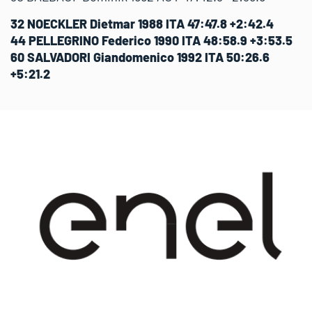
32 NOECKLER Dietmar 1988 ITA 47:47.8 +2:42.4
44 PELLEGRINO Federico 1990 ITA 48:58.9 +3:53.5
60 SALVADORI Giandomenico 1992 ITA 50:26.6
+5:21.2