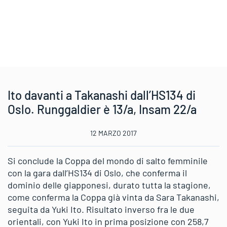
Ito davanti a Takanashi dall’HS134 di
Oslo. Runggaldier è 13/a, Insam 22/a
12 MARZO 2017
Si conclude la Coppa del mondo di salto femminile
con la gara dall’HS134 di Oslo, che conferma il
dominio delle giapponesi, durato tutta la stagione,
come conferma la Coppa già vinta da Sara Takanashi,
seguita da Yuki Ito. Risultato inverso fra le due
orientali, con Yuki Ito in prima posizione con 258,7