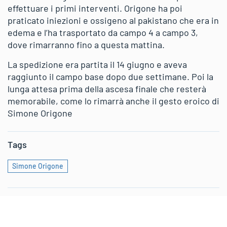
effettuare i primi interventi. Origone ha poi
praticato iniezioni e ossigeno al pakistano che era in
edema e l’ha trasportato da campo 4 a campo 3,
dove rimarranno fino a questa mattina.
La spedizione era partita il 14 giugno e aveva
raggiunto il campo base dopo due settimane. Poi la
lunga attesa prima della ascesa finale che resterà
memorabile, come lo rimarrà anche il gesto eroico di
Simone Origone
Tags
Simone Origone