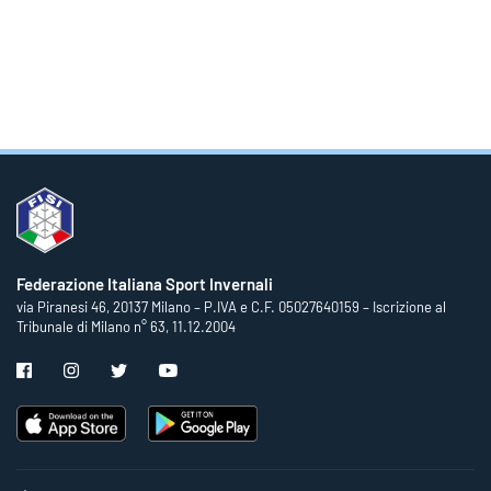
Federazione Italiana Sport Invernali
via Piranesi 46, 20137 Milano – P.IVA e C.F. 05027640159 – Iscrizione al
Tribunale di Milano n° 63, 11.12.2004