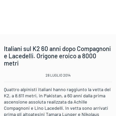
Italiani sul K2 60 anni dopo Compagnoni
e Lacedelli. Origone eroico a 8000
metri
28 LUGLIO 2014
Quattro alpinisti italiani hanno raggiunto la vetta del
K2, a 8.611 metri, in Pakistan, a 60 anni dalla prima
ascensione assoluta realizzata da Achille
Compagnoni e Lino Lacedelli. In vetta sono arrivati
prima gli altoatesini Tamara Lunger e Nikolaus