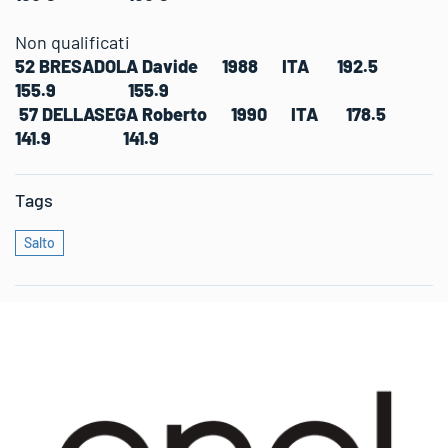
Non qualificati
52 BRESADOLA Davide 1988 ITA 192.5
155.9 155.9
57 DELLASEGA Roberto 1990 ITA 178.5
141.9 141.9
Tags
Salto