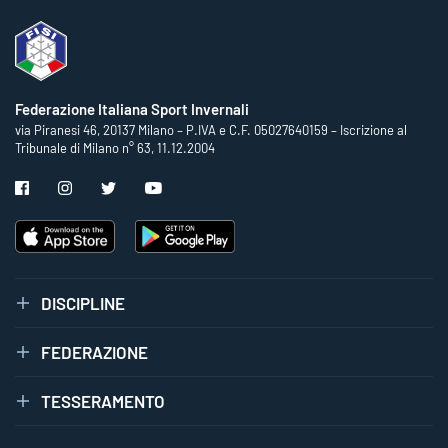
Federazione Italiana Sport Invernali
via Piranesi 46, 20137 Milano – P.IVA e C.F. 05027640159 – Iscrizione al
Tribunale di Milano n° 63, 11.12.2004
DISCIPLINE
FEDERAZIONE
TESSERAMENTO