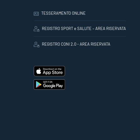
TESSERAMENTO ONLINE
REGISTRO SPORT e SALUTE – AREA RISERVATA
REGISTRO CONI 2.0 - AREA RISERVATA