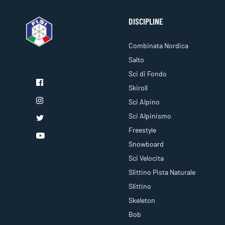
DISCIPLINE
Combinata Nordica
Salto
Sci di Fondo
Skiroll
Sci Alpino
Sci Alpinismo
Freestyle
Snowboard
Sci Velocita
Slittino Pista Naturale
Slittino
Skeleton
Bob