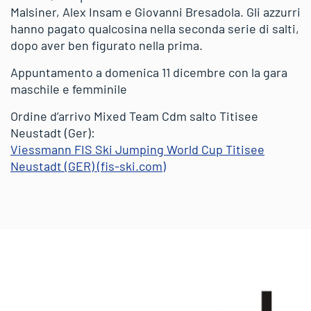
Malsiner, Alex Insam e Giovanni Bresadola. Gli azzurri
hanno pagato qualcosina nella seconda serie di salti,
dopo aver ben figurato nella prima.
Appuntamento a domenica 11 dicembre con la gara
maschile e femminile
Ordine d’arrivo Mixed Team Cdm salto Titisee
Neustadt (Ger):
Viessmann FIS Ski Jumping World Cup Titisee
Neustadt (GER) (fis-ski.com)