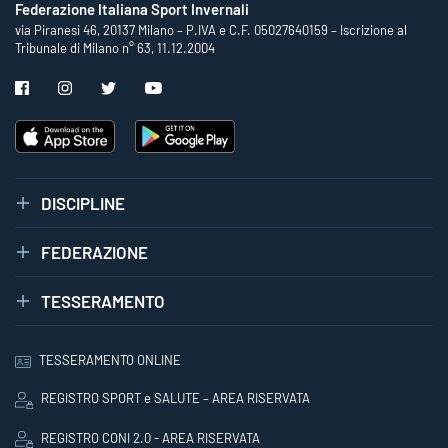
Federazione Italiana Sport Invernali
via Piranesi 46, 20137 Milano – P.IVA e C.F. 05027640159 – Iscrizione al
Tribunale di Milano n° 63, 11.12.2004
DISCIPLINE
FEDERAZIONE
TESSERAMENTO
TESSERAMENTO ONLINE
REGISTRO SPORT e SALUTE – AREA RISERVATA
REGISTRO CONI 2.0 - AREA RISERVATA