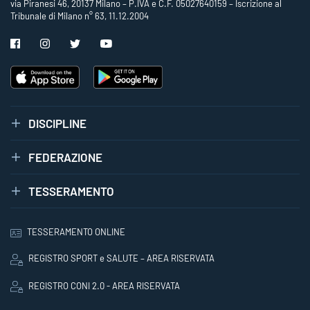
via Piranesi 46, 20137 Milano – P.IVA e C.F. 05027640159 – Iscrizione al
Tribunale di Milano n° 63, 11.12.2004
DISCIPLINE
FEDERAZIONE
TESSERAMENTO
TESSERAMENTO ONLINE
REGISTRO SPORT e SALUTE – AREA RISERVATA
REGISTRO CONI 2.0 - AREA RISERVATA