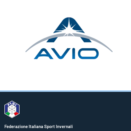
Federazione Italiana Sport Invernali