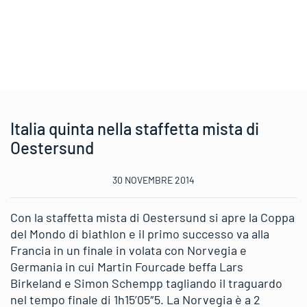
Italia quinta nella staffetta mista di
Oestersund
30 NOVEMBRE 2014
Con la staffetta mista di Oestersund si apre la Coppa
del Mondo di biathlon e il primo successo va alla
Francia in un finale in volata con Norvegia e
Germania in cui Martin Fourcade beffa Lars
Birkeland e Simon Schempp tagliando il traguardo
nel tempo finale di 1h15’05″5. La Norvegia è a 2