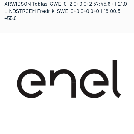
ARWIDSON Tobias SWE 0+2 0+0 0+2 57:45.6 +1:21.0
LINDSTROEM Fredrik SWE 0+0 0+0 0+0 1:16:00.5
+55.0