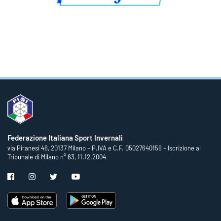
Federazione Italiana Sport Invernali
via Piranesi 46, 20137 Milano – P.IVA e C.F. 05027640159 – Iscrizione al
Tribunale di Milano n° 63, 11.12.2004