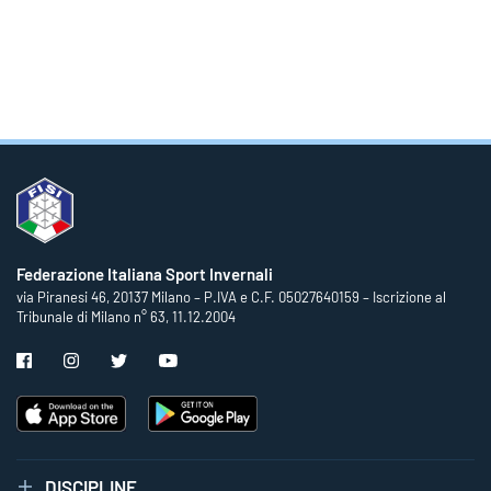
Federazione Italiana Sport Invernali
via Piranesi 46, 20137 Milano – P.IVA e C.F. 05027640159 – Iscrizione al
Tribunale di Milano n° 63, 11.12.2004
DISCIPLINE