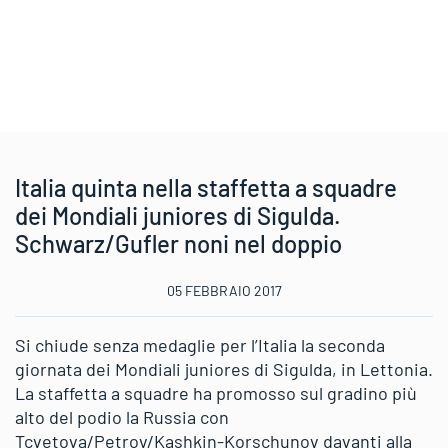
Italia quinta nella staffetta a squadre
dei Mondiali juniores di Sigulda.
Schwarz/Gufler noni nel doppio
05 FEBBRAIO 2017
Si chiude senza medaglie per l’Italia la seconda
giornata dei Mondiali juniores di Sigulda, in Lettonia.
La staffetta a squadre ha promosso sul gradino più
alto del podio la Russia con
Tcvetova/Petrov/Kashkin-Korschunov davanti alla