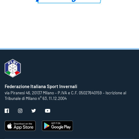
Federazione Italiana Sport Invernali
via Piranesi 46, 20137 Milano – P.IVA e C.F. 05027640159 – Iscrizione al
Tribunale di Milano n° 63, 11.12.2004