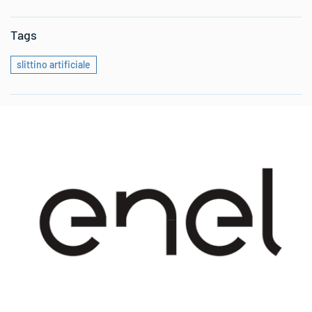
Tags
slittino artificiale