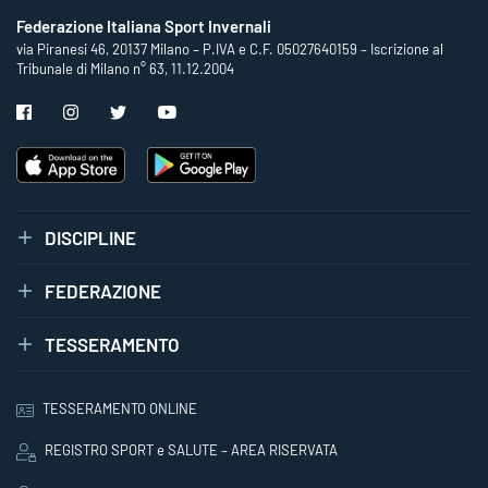
Federazione Italiana Sport Invernali
via Piranesi 46, 20137 Milano – P.IVA e C.F. 05027640159 – Iscrizione al
Tribunale di Milano n° 63, 11.12.2004
DISCIPLINE
FEDERAZIONE
TESSERAMENTO
TESSERAMENTO ONLINE
REGISTRO SPORT e SALUTE – AREA RISERVATA