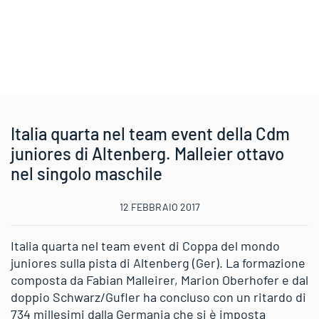
Italia quarta nel team event della Cdm
juniores di Altenberg. Malleier ottavo
nel singolo maschile
12 FEBBRAIO 2017
Italia quarta nel team event di Coppa del mondo
juniores sulla pista di Altenberg (Ger). La formazione
composta da Fabian Malleirer, Marion Oberhofer e dal
doppio Schwarz/Gufler ha concluso con un ritardo di
734 millesimi dalla Germania che si è imposta