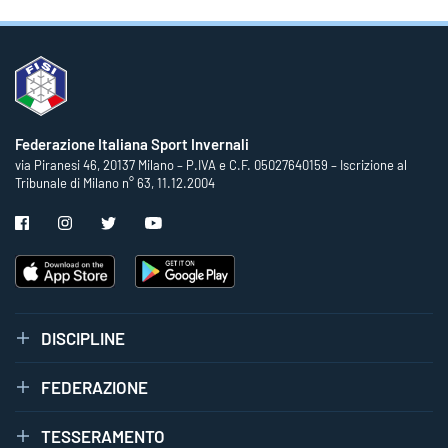
Federazione Italiana Sport Invernali
via Piranesi 46, 20137 Milano – P.IVA e C.F. 05027640159 – Iscrizione al
Tribunale di Milano n° 63, 11.12.2004
DISCIPLINE
FEDERAZIONE
TESSERAMENTO