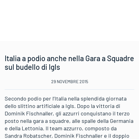
Italia a podio anche nella Gara a Squadre
sul budello di Igls
29 NOVEMBRE 2015
Secondo podio per l’Italia nella splendida giornata
dello slittino artificiale a Igls. Dopo la vittoria di
Dominik Fischnaller, gli azzurri conquistano il terzo
posto nella gara a squadre, alle spalle della Germania
e della Lettonia. Il team azzurro, composto da
Sandra Robatscher, Dominik Fischnaller e il doppio