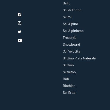
Salto
Sci di Fondo
Skiroll
Sci Alpino
Sci Alpinismo
Freestyle
Snowboard
Sci Velocita
Slittino Pista Naturale
Slittino
Skeleton
Bob
Biathlon
Sci Erba