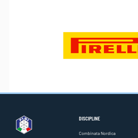
DISCIPLINE
Combinata Nordica