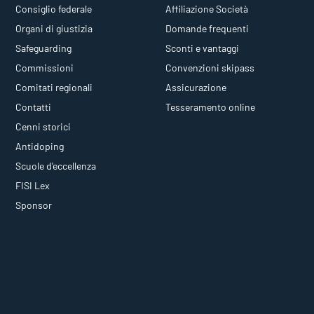
Consiglio federale
Affiliazione Società
Organi di giustizia
Domande frequenti
Safeguarding
Sconti e vantaggi
Commissioni
Convenzioni skipass
Comitati regionali
Assicurazione
Contatti
Tesseramento online
Cenni storici
Antidoping
Scuole d'eccellenza
FISI Lex
Sponsor