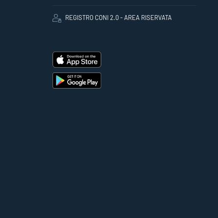
REGISTRO CONI 2.0 - AREA RISERVATA