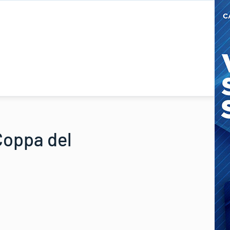
 Coppa del