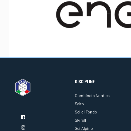
DISCIPLINE
Combinata Nordica
Salto
Sci di Fondo
Skiroll
Sci Alpino