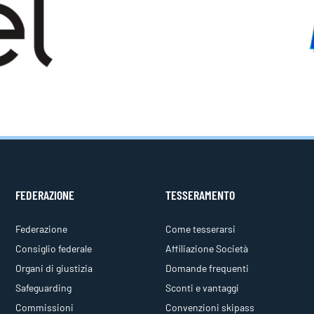
FEDERAZIONE
TESSERAMENTO
Federazione
Come tesserarsi
Consiglio federale
Affiliazione Società
Organi di giustizia
Domande frequenti
Safeguarding
Sconti e vantaggi
Commissioni
Convenzioni skipass