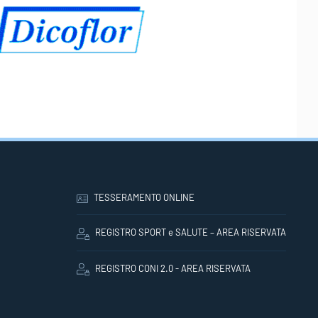
TESSERAMENTO ONLINE
REGISTRO SPORT e SALUTE – AREA RISERVATA
REGISTRO CONI 2.0 - AREA RISERVATA