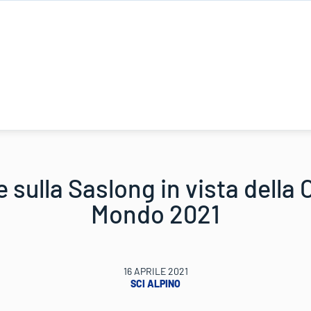
 sulla Saslong in vista della
Mondo 2021
16 APRILE 2021
SCI ALPINO