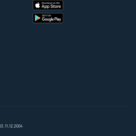
63, 11.12.2004