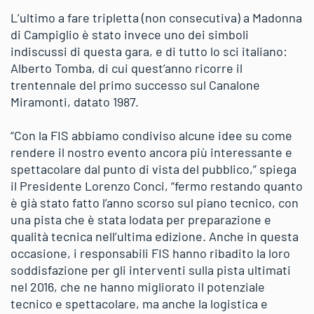
L’ultimo a fare tripletta (non consecutiva) a Madonna
di Campiglio è stato invece uno dei simboli
indiscussi di questa gara, e di tutto lo sci italiano:
Alberto Tomba, di cui quest’anno ricorre il
trentennale del primo successo sul Canalone
Miramonti, datato 1987.
“Con la FIS abbiamo condiviso alcune idee su come
rendere il nostro evento ancora più interessante e
spettacolare dal punto di vista del pubblico,” spiega
il Presidente Lorenzo Conci, “fermo restando quanto
è già stato fatto l’anno scorso sul piano tecnico, con
una pista che è stata lodata per preparazione e
qualità tecnica nell’ultima edizione. Anche in questa
occasione, i responsabili FIS hanno ribadito la loro
soddisfazione per gli interventi sulla pista ultimati
nel 2016, che ne hanno migliorato il potenziale
tecnico e spettacolare, ma anche la logistica e