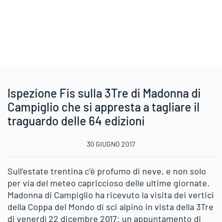
Ispezione Fis sulla 3Tre di Madonna di
Campiglio che si appresta a tagliare il
traguardo delle 64 edizioni
30 GIUGNO 2017
Sull’estate trentina c’è profumo di neve, e non solo
per via del meteo capriccioso delle ultime giornate.
Madonna di Campiglio ha ricevuto la visita dei vertici
della Coppa del Mondo di sci alpino in vista della 3Tre
di venerdì 22 dicembre 2017: un appuntamento di