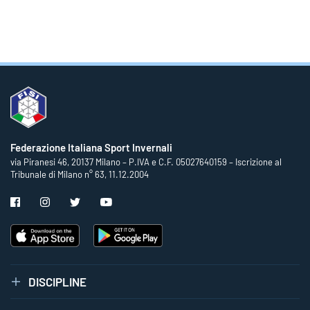
Federazione Italiana Sport Invernali
via Piranesi 46, 20137 Milano – P.IVA e C.F. 05027640159 – Iscrizione al
Tribunale di Milano n° 63, 11.12.2004
DISCIPLINE