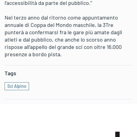
l’accessibilità da parte del pubblico.”
Nel terzo anno dal ritorno come appuntamento
annuale di Coppa del Mondo maschile, la 3Tre
punterà a confermarsi fra le gare più amate dagli
atleti e dal pubblico, che anche lo scorso anno
rispose all’appello del grande sci con oltre 16.000
presenze a bordo pista.
Tags
Sci Alpino