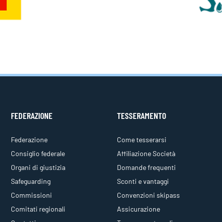
FEDERAZIONE
TESSERAMENTO
Federazione
Come tesserarsi
Consiglio federale
Affiliazione Società
Organi di giustizia
Domande frequenti
Safeguarding
Sconti e vantaggi
Commissioni
Convenzioni skipass
Comitati regionali
Assicurazione