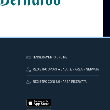
TESSERAMENTO ONLINE
REGISTRO SPORT e SALUTE – AREA RISERVATA
REGISTRO CONI 2.0 - AREA RISERVATA