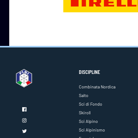
DISCIPLINE
Combinata Nordica
Salto
Sci di Fondo
Skiroll
Sci Alpino
Sci Alpinismo