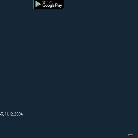
63, 11.12.2004