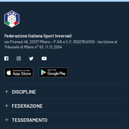
Federazione Italiana Sport Invernali
via Piranesi 46, 20137 Milano – P.IVA e C.F. 05027640159 – Iscrizione al
Tribunale di Milano n° 63, 11.12.2004
DISCIPLINE
FEDERAZIONE
TESSERAMENTO