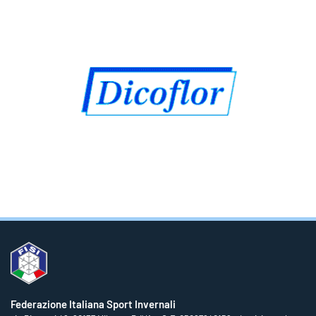
Federazione Italiana Sport Invernali