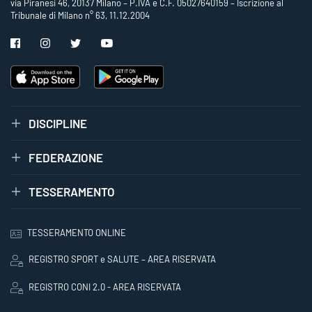
via Piranesi 46, 20137 Milano – P.IVA e C.F. 05027640159 – Iscrizione al
Tribunale di Milano n° 63, 11.12.2004
DISCIPLINE
FEDERAZIONE
TESSERAMENTO
TESSERAMENTO ONLINE
REGISTRO SPORT e SALUTE – AREA RISERVATA
REGISTRO CONI 2.0 - AREA RISERVATA