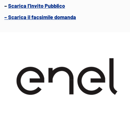
–
Scarica l’Invito Pubblico
– Scarica il facsimile domanda