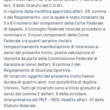
lett. l) dello Statuto del C.O.N.I.
In ragione della modifica apportata all’art. 29, comma
4 del Regolamento, con la quale è stato innalzato da
3 a 6 il numero dei componenti della Corte Federale
di Appello, il Consiglio Federale intende procedere a
nominare n. 3 nuovi componenti della Corte
Federale tra quanti avranno inviato
tempestivamente manifestazione di interesse ai
sensi del presente invito, previa valutazione di
idoneità da parte della Commissione Federale di
Garanzia ai sensi dell’art. 6 comma 2 del
Regolamento di Giustizia Sportiva.
Gli incarichi oggetto del presente invito hanno
durata di quattro anni, con possibilità di duplice
rinnovo. Tutti gli incarichi sono a titolo gratuito ai
sensi del comma 2 dell’art. 6 della circolare
interpretativa del MEF – RGS ribadito all’art. 47 dello
Statuto federale.