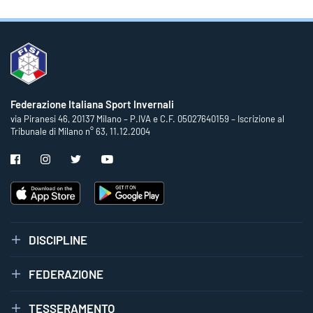
Federazione Italiana Sport Invernali
via Piranesi 46, 20137 Milano – P.IVA e C.F. 05027640159 – Iscrizione al
Tribunale di Milano n° 63, 11.12.2004
DISCIPLINE
FEDERAZIONE
TESSERAMENTO