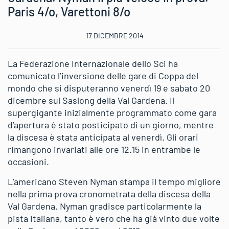
Paris 4/o, Varettoni 8/o
17 DICEMBRE 2014
La Federazione Internazionale dello Sci ha
comunicato l’inversione delle gare di Coppa del
mondo che si disputeranno venerdì 19 e sabato 20
dicembre sul Saslong della Val Gardena. Il
supergigante inizialmente programmato come gara
d’apertura è stato posticipato di un giorno, mentre
la discesa è stata anticipata al venerdì. Gli orari
rimangono invariati alle ore 12.15 in entrambe le
occasioni.
L’americano Steven Nyman stampa il tempo migliore
nella prima prova cronometrata della discesa della
Val Gardena. Nyman gradisce particolarmente la
pista italiana, tanto è vero che ha già vinto due volte