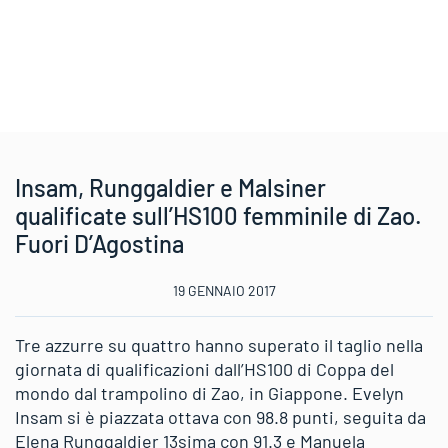
Insam, Runggaldier e Malsiner
qualificate sull’HS100 femminile di Zao.
Fuori D’Agostina
19 GENNAIO 2017
Tre azzurre su quattro hanno superato il taglio nella
giornata di qualificazioni dall’HS100 di Coppa del
mondo dal trampolino di Zao, in Giappone. Evelyn
Insam si è piazzata ottava con 98.8 punti, seguita da
Elena Runggaldier 13sima con 91.3 e Manuela