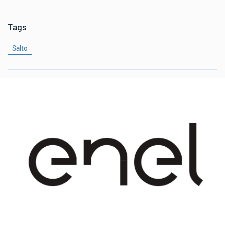
Tags
Salto