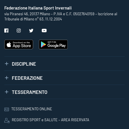
Federazione Italiana Sport Invernali
via Piranesi 46, 20137 Milano – P.IVA e C.F. 05027640159 – Iscrizione al
Tribunale di Milano n° 63, 11.12.2004
DISCIPLINE
FEDERAZIONE
TESSERAMENTO
TESSERAMENTO ONLINE
REGISTRO SPORT e SALUTE – AREA RISERVATA