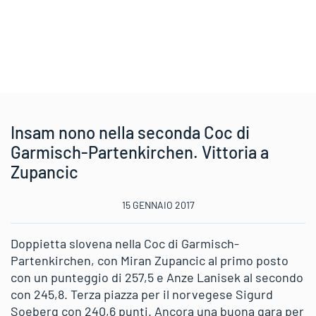
Insam nono nella seconda Coc di
Garmisch-Partenkirchen. Vittoria a
Zupancic
15 GENNAIO 2017
Doppietta slovena nella Coc di Garmisch-
Partenkirchen, con Miran Zupancic al primo posto
con un punteggio di 257,5 e Anze Lanisek al secondo
con 245,8. Terza piazza per il norvegese Sigurd
Soeberg con 240,6 punti. Ancora una buona gara per