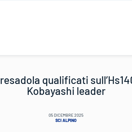
esadola qualificati sull’Hs14
Kobayashi leader
05 DICEMBRE 2025
SCI ALPINO