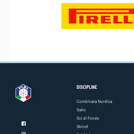
DISCIPLINE
Combinata Nordica
Salto
Sci di Fondo
Skiroll