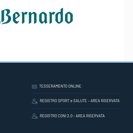
TESSERAMENTO ONLINE
REGISTRO SPORT e SALUTE – AREA RISERVATA
REGISTRO CONI 2.0 - AREA RISERVATA