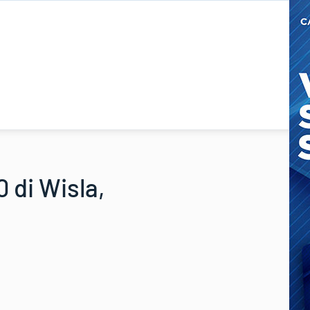
0 di Wisla,