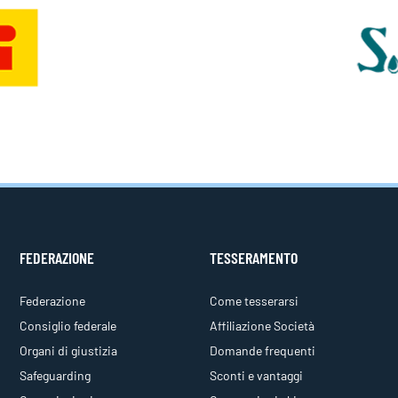
FEDERAZIONE
TESSERAMENTO
Federazione
Come tesserarsi
Consiglio federale
Affiliazione Società
Organi di giustizia
Domande frequenti
Safeguarding
Sconti e vantaggi