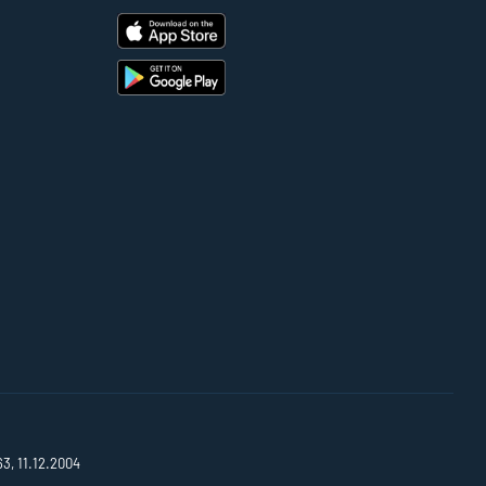
63, 11.12.2004