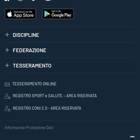
DISCIPLINE
FEDERAZIONE
TESSERAMENTO
TESSERAMENTO ONLINE
REGISTRO SPORT e SALUTE – AREA RISERVATA
REGISTRO CONI 2.0 - AREA RISERVATA
Informative Protezione Dati