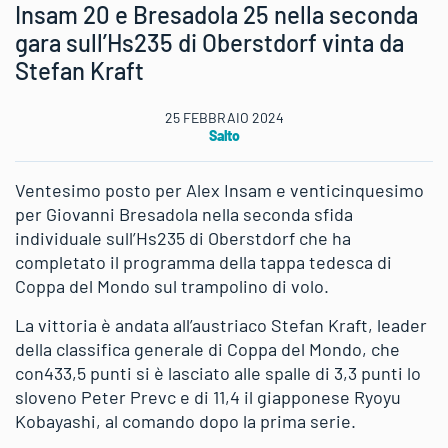
Insam 20 e Bresadola 25 nella seconda
gara sull’Hs235 di Oberstdorf vinta da
Stefan Kraft
25 FEBBRAIO 2024
Salto
Ventesimo posto per Alex Insam e venticinquesimo
per Giovanni Bresadola nella seconda sfida
individuale sull’Hs235 di Oberstdorf che ha
completato il programma della tappa tedesca di
Coppa del Mondo sul trampolino di volo.
La vittoria è andata all’austriaco Stefan Kraft, leader
della classifica generale di Coppa del Mondo, che
con433,5 punti si è lasciato alle spalle di 3,3 punti lo
sloveno Peter Prevc e di 11,4 il giapponese Ryoyu
Kobayashi, al comando dopo la prima serie.