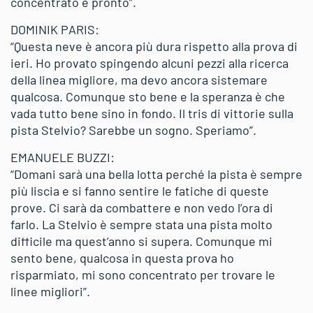
concentrato e pronto”.
DOMINIK PARIS:
“Questa neve è ancora più dura rispetto alla prova di
ieri. Ho provato spingendo alcuni pezzi alla ricerca
della linea migliore, ma devo ancora sistemare
qualcosa. Comunque sto bene e la speranza è che
vada tutto bene sino in fondo. Il tris di vittorie sulla
pista Stelvio? Sarebbe un sogno. Speriamo”.
EMANUELE BUZZI:
“Domani sarà una bella lotta perché la pista è sempre
più liscia e si fanno sentire le fatiche di queste
prove. Ci sarà da combattere e non vedo l’ora di
farlo. La Stelvio è sempre stata una pista molto
difficile ma quest’anno si supera. Comunque mi
sento bene, qualcosa in questa prova ho
risparmiato, mi sono concentrato per trovare le
linee migliori”.