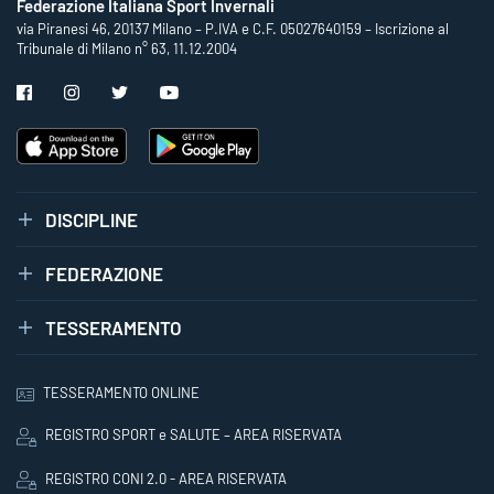
Federazione Italiana Sport Invernali
via Piranesi 46, 20137 Milano – P.IVA e C.F. 05027640159 – Iscrizione al
Tribunale di Milano n° 63, 11.12.2004
DISCIPLINE
FEDERAZIONE
TESSERAMENTO
TESSERAMENTO ONLINE
REGISTRO SPORT e SALUTE – AREA RISERVATA
REGISTRO CONI 2.0 - AREA RISERVATA