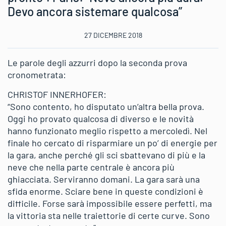
Devo ancora sistemare qualcosa”
27 DICEMBRE 2018
Le parole degli azzurri dopo la seconda prova
cronometrata:
CHRISTOF INNERHOFER:
“Sono contento, ho disputato un’altra bella prova.
Oggi ho provato qualcosa di diverso e le novità
hanno funzionato meglio rispetto a mercoledì. Nel
finale ho cercato di risparmiare un po’ di energie per
la gara, anche perché gli sci sbattevano di più e la
neve che nella parte centrale è ancora più
ghiacciata. Serviranno domani. La gara sarà una
sfida enorme. Sciare bene in queste condizioni è
difficile. Forse sarà impossibile essere perfetti, ma
la vittoria sta nelle traiettorie di certe curve. Sono