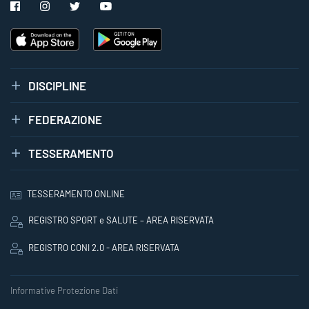
DISCIPLINE
FEDERAZIONE
TESSERAMENTO
TESSERAMENTO ONLINE
REGISTRO SPORT e SALUTE – AREA RISERVATA
REGISTRO CONI 2.0 - AREA RISERVATA
Informative Protezione Dati