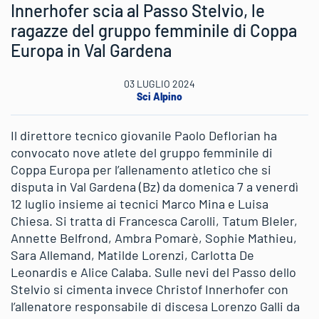
Innerhofer scia al Passo Stelvio, le
ragazze del gruppo femminile di Coppa
Europa in Val Gardena
03 LUGLIO 2024
Sci Alpino
Il direttore tecnico giovanile Paolo Deflorian ha
convocato nove atlete del gruppo femminile di
Coppa Europa per l’allenamento atletico che si
disputa in Val Gardena (Bz) da domenica 7 a venerdì
12 luglio insieme ai tecnici Marco Mina e Luisa
Chiesa. Si tratta di Francesca Carolli, Tatum BIeler,
Annette Belfrond, Ambra Pomarè, Sophie Mathieu,
Sara Allemand, Matilde Lorenzi, Carlotta De
Leonardis e Alice Calaba. Sulle nevi del Passo dello
Stelvio si cimenta invece Christof Innerhofer con
l’allenatore responsabile di discesa Lorenzo Galli da