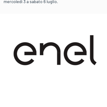
mercoledì 3 a sabato 6 luglio.