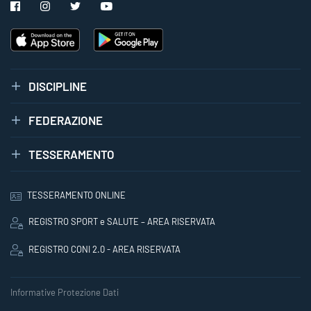
DISCIPLINE
FEDERAZIONE
TESSERAMENTO
TESSERAMENTO ONLINE
REGISTRO SPORT e SALUTE – AREA RISERVATA
REGISTRO CONI 2.0 - AREA RISERVATA
Informative Protezione Dati