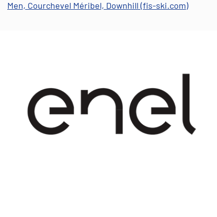
Men, Courchevel Méribel, Downhill (fis-ski.com)