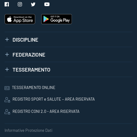
DISCIPLINE
FEDERAZIONE
TESSERAMENTO
TESSERAMENTO ONLINE
REGISTRO SPORT e SALUTE – AREA RISERVATA
REGISTRO CONI 2.0 - AREA RISERVATA
Informative Protezione Dati