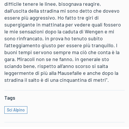
difficile tenere le linee, bisognava reagire,
dall’uscita della stradina mi sono detto che dovevo
essere più aggressivo. Ho fatto tre giri di
supergigante in mattinata per vedere quali fossero
le mie sensazioni dopo la caduta di Wengen e mi
sono rinfrancato, in prova ho tenuto subito
l’atteggiamento giusto per essere più tranquillo. I
buoni tempi servono sempre ma ciò che conta è la
gara. Miracoli non se ne fanno, in generale sto
sciando bene, rispetto all’anno scorso si salta
leggermente di più alla Mausefalle e anche dopo la
stradina il salto è di una cinquantina di metri”.
Tags
Sci Alpino