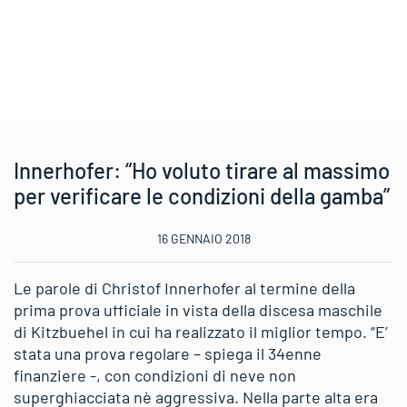
Innerhofer: “Ho voluto tirare al massimo
per verificare le condizioni della gamba”
16 GENNAIO 2018
Le parole di Christof Innerhofer al termine della
prima prova ufficiale in vista della discesa maschile
di Kitzbuehel in cui ha realizzato il miglior tempo. “E’
stata una prova regolare – spiega il 34enne
finanziere -, con condizioni di neve non
superghiacciata nè aggressiva. Nella parte alta era