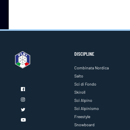
DISCIPLINE
Combinata Nordica
Salto
Sci di Fondo
Skiroll
Sci Alpino
Sci Alpinismo
Freestyle
Snowboard