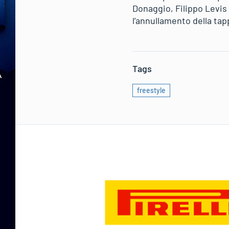
Donaggio, Filippo Levis
l’annullamento della ta
Tags
freestyle