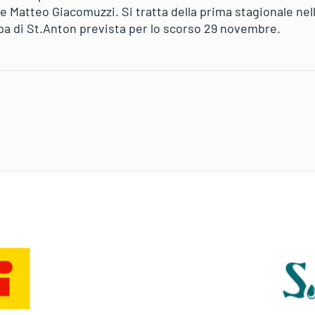
 e Matteo Giacomuzzi. Si tratta della prima stagionale ne
ppa di St.Anton prevista per lo scorso 29 novembre.