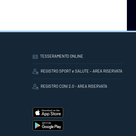
TESSERAMENTO ONLINE
REGISTRO SPORT e SALUTE – AREA RISERVATA
REGISTRO CONI 2.0 - AREA RISERVATA