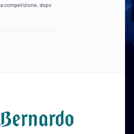
lla competizione, dopo