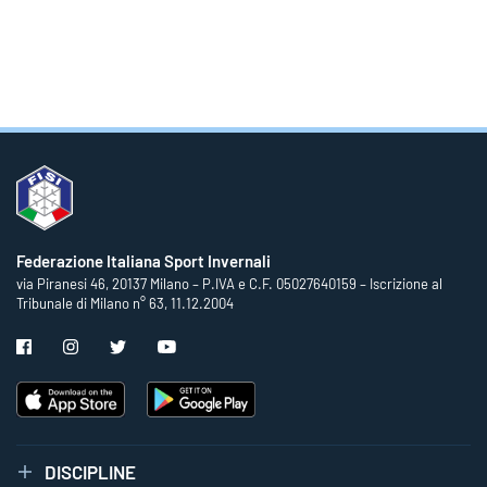
Federazione Italiana Sport Invernali
via Piranesi 46, 20137 Milano – P.IVA e C.F. 05027640159 – Iscrizione al
Tribunale di Milano n° 63, 11.12.2004
DISCIPLINE