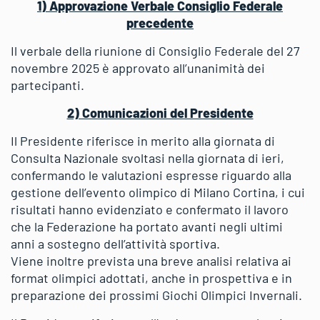
1) Approvazione Verbale Consiglio Federale
precedente
Il verbale della riunione di Consiglio Federale del 27
novembre 2025 è approvato all’unanimità dei
partecipanti.
2) Comunicazioni del Presidente
Il Presidente riferisce in merito alla giornata di
Consulta Nazionale svoltasi nella giornata di ieri,
confermando le valutazioni espresse riguardo alla
gestione dell’evento olimpico di Milano Cortina, i cui
risultati hanno evidenziato e confermato il lavoro
che la Federazione ha portato avanti negli ultimi
anni a sostegno dell’attività sportiva.
Viene inoltre prevista una breve analisi relativa ai
format olimpici adottati, anche in prospettiva e in
preparazione dei prossimi Giochi Olimpici Invernali.