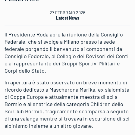
27 FEBBRAIO 2026
Latest News
Il Presidente Roda apre la riunione della Consiglio
Federale, che si svolge a Milano presso la sede
federale porgendo il benvenuto ai componenti del
Consiglio Federale, al Collegio dei Revisori dei Conti
e al rappresentante dei Gruppi Sportivi Militari e
Corpi dello Stato.
In apertura è stato osservato un breve momento di
ricordo dedicato a Mascherona Marika, ex slalomista
di Coppa Europa e attualmente maestra di sci a
Bormio e allenatrice della categoria Children dello
Sci Club Bormio, tragicamente scomparsa a seguito
di una valanga mentre si trovava in escursione di sci
alpinismo insieme a un altro giovane.