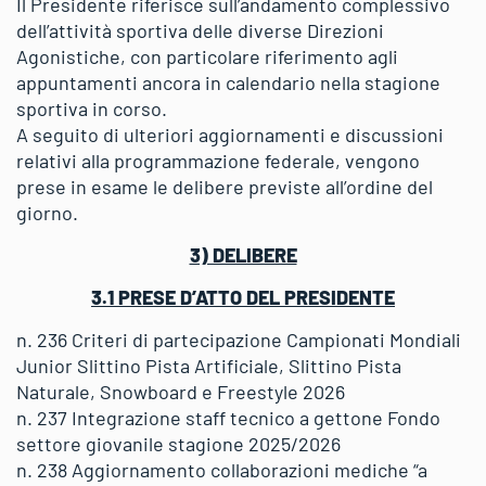
Il Presidente riferisce sull’andamento complessivo
dell’attività sportiva delle diverse Direzioni
Agonistiche, con particolare riferimento agli
appuntamenti ancora in calendario nella stagione
sportiva in corso.
A seguito di ulteriori aggiornamenti e discussioni
relativi alla programmazione federale, vengono
prese in esame le delibere previste all’ordine del
giorno.
3) DELIBERE
3.1 PRESE D’ATTO DEL PRESIDENTE
n. 236 Criteri di partecipazione Campionati Mondiali
Junior Slittino Pista Artificiale, Slittino Pista
Naturale, Snowboard e Freestyle 2026
n. 237 Integrazione staff tecnico a gettone Fondo
settore giovanile stagione 2025/2026
n. 238 Aggiornamento collaborazioni mediche “a