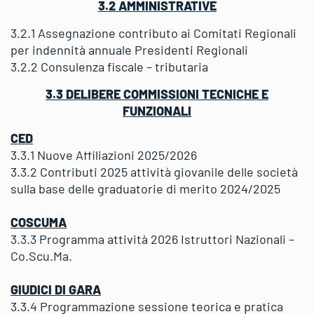
3.2 AMMINISTRATIVE
3.2.1 Assegnazione contributo ai Comitati Regionali
per indennità annuale Presidenti Regionali
3.2.2 Consulenza fiscale – tributaria
3.3 DELIBERE COMMISSIONI TECNICHE E
FUNZIONALI
CED
3.3.1 Nuove Affiliazioni 2025/2026
3.3.2 Contributi 2025 attività giovanile delle società
sulla base delle graduatorie di merito 2024/2025
COSCUMA
3.3.3 Programma attività 2026 Istruttori Nazionali –
Co.Scu.Ma.
GIUDICI DI GARA
3.3.4 Programmazione sessione teorica e pratica