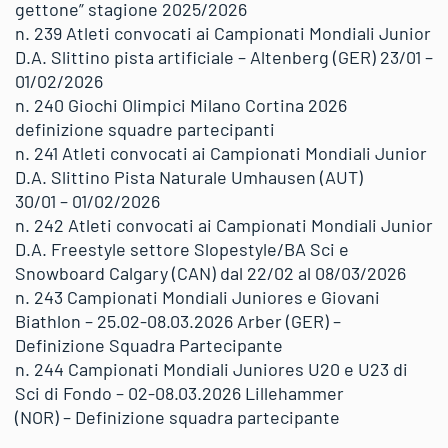
gettone” stagione 2025/2026
n. 239 Atleti convocati ai Campionati Mondiali Junior
D.A. Slittino pista artificiale – Altenberg (GER) 23/01 –
01/02/2026
n. 240 Giochi Olimpici Milano Cortina 2026
definizione squadre partecipanti
n. 241 Atleti convocati ai Campionati Mondiali Junior
D.A. Slittino Pista Naturale Umhausen (AUT)
30/01 – 01/02/2026
n. 242 Atleti convocati ai Campionati Mondiali Junior
D.A. Freestyle settore Slopestyle/BA Sci e
Snowboard Calgary (CAN) dal 22/02 al 08/03/2026
n. 243 Campionati Mondiali Juniores e Giovani
Biathlon – 25.02-08.03.2026 Arber (GER) –
Definizione Squadra Partecipante
n. 244 Campionati Mondiali Juniores U20 e U23 di
Sci di Fondo – 02-08.03.2026 Lillehammer
(NOR) – Definizione squadra partecipante