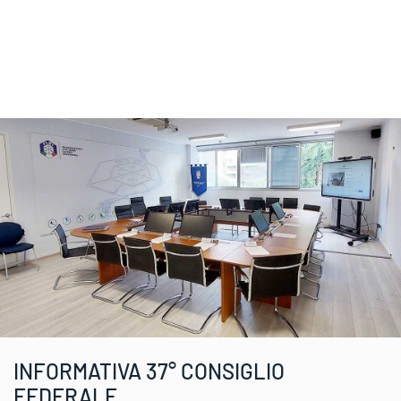
INFORMATIVA 37° CONSIGLIO
FEDERALE