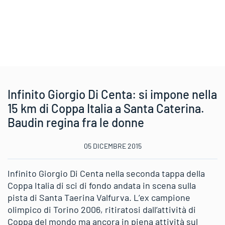
Infinito Giorgio Di Centa: si impone nella
15 km di Coppa Italia a Santa Caterina.
Baudin regina fra le donne
05 DICEMBRE 2015
Infinito Giorgio Di Centa nella seconda tappa della
Coppa Italia di sci di fondo andata in scena sulla
pista di Santa Taerina Valfurva. L’ex campione
olimpico di Torino 2006, ritiratosi dall’attività di
Coppa del mondo ma ancora in piena attività sul