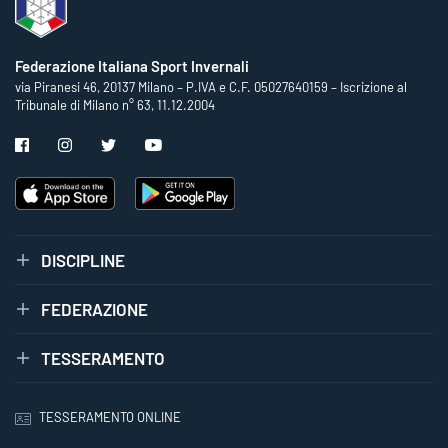
Federazione Italiana Sport Invernali
via Piranesi 46, 20137 Milano – P.IVA e C.F. 05027640159 – Iscrizione al
Tribunale di Milano n° 63, 11.12.2004
DISCIPLINE
FEDERAZIONE
TESSERAMENTO
TESSERAMENTO ONLINE