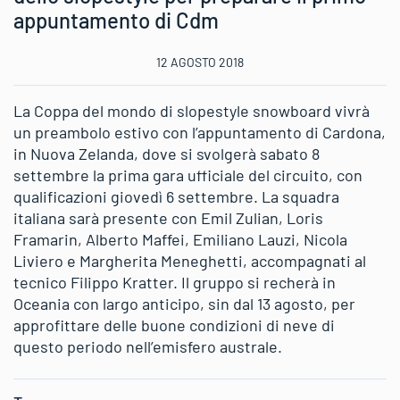
appuntamento di Cdm
12 AGOSTO 2018
La Coppa del mondo di slopestyle snowboard vivrà
un preambolo estivo con l’appuntamento di Cardona,
in Nuova Zelanda, dove si svolgerà sabato 8
settembre la prima gara ufficiale del circuito, con
qualificazioni giovedì 6 settembre. La squadra
italiana sarà presente con Emil Zulian, Loris
Framarin, Alberto Maffei, Emiliano Lauzi, Nicola
Liviero e Margherita Meneghetti, accompagnati al
tecnico Filippo Kratter. Il gruppo si recherà in
Oceania con largo anticipo, sin dal 13 agosto, per
approfittare delle buone condizioni di neve di
questo periodo nell’emisfero australe.