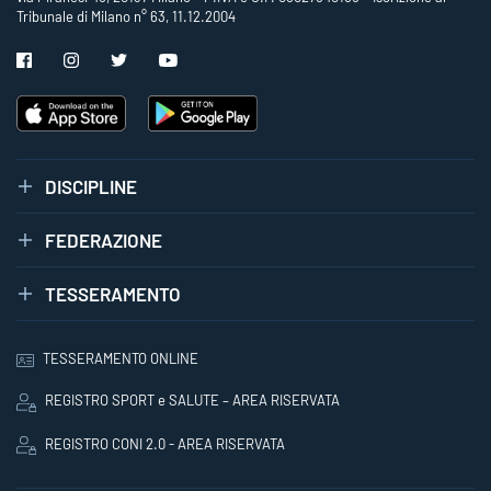
Tribunale di Milano n° 63, 11.12.2004
DISCIPLINE
FEDERAZIONE
TESSERAMENTO
TESSERAMENTO ONLINE
REGISTRO SPORT e SALUTE – AREA RISERVATA
REGISTRO CONI 2.0 - AREA RISERVATA