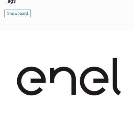
Tags
Snowboard