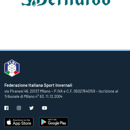
Federazione Italiana Sport Invernali
via Piranesi 46, 20137 Milano – P.IVA e C.F. 05027640159 – Iscrizione al
Tribunale di Milano n° 63, 11.12.2004