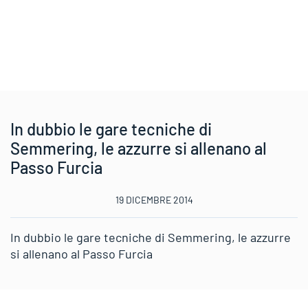
In dubbio le gare tecniche di
Semmering, le azzurre si allenano al
Passo Furcia
19 DICEMBRE 2014
In dubbio le gare tecniche di Semmering, le azzurre
si allenano al Passo Furcia