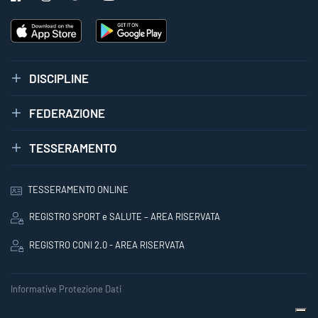
DISCIPLINE
FEDERAZIONE
TESSERAMENTO
TESSERAMENTO ONLINE
REGISTRO SPORT e SALUTE – AREA RISERVATA
REGISTRO CONI 2.0 - AREA RISERVATA
Informative Protezione Dati