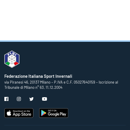
Federazione Italiana Sport Invernali
via Piranesi 46, 20137 Milano – P.IVA e C.F. 05027640159 – Iscrizione al
Tribunale di Milano n° 63, 11.12.2004