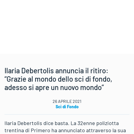
Ilaria Debertolis annuncia il ritiro:
“Grazie al mondo dello sci di fondo,
adesso si apre un nuovo mondo”
26 APRILE 2021
Sci di Fondo
Ilaria Debertolis dice basta. La 32enne poliziotta
trentina di Primero ha annunciato attraverso la sua