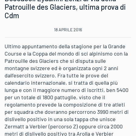
Patrouille des Glaciers, ultima prova di
Cdm
18 APRILE 2016
Ultimo appuntamento della stagione per la Grande
Course e la Coppa del mondo di sci alpinismo con la
Patrouille des Glaciers che si disputa sulle
montagne svizzere ed è organizzata ogni 2 anni
dall’esercito svizzero. Fra tutte le prove del
calendario internazionale, si tratta di quella più
lunga e con il maggiore numero di iscritti, ben 5400
per un totale di 1800 pattuglie, visto che il
regolamento prevede la composizione di tre atleti
per squadra che dovranno percorrono 3990 metri di
dislivello positivo in una sola tappa che unisce
Zermatt a Verbier (percorso Z) oppure circa 2000
metri di dislivello positivo tra Arolla e Verbier