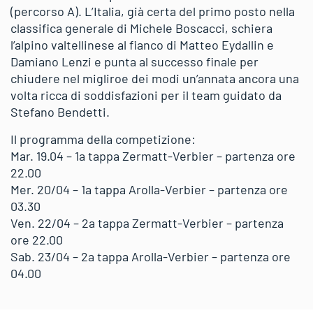
(percorso A). L’Italia, già certa del primo posto nella
classifica generale di Michele Boscacci, schiera
l’alpino valtellinese al fianco di Matteo Eydallin e
Damiano Lenzi e punta al successo finale per
chiudere nel migliroe dei modi un’annata ancora una
volta ricca di soddisfazioni per il team guidato da
Stefano Bendetti.
Il programma della competizione:
Mar. 19.04 – 1a tappa Zermatt-Verbier – partenza ore
22.00
Mer. 20/04 – 1a tappa Arolla-Verbier – partenza ore
03.30
Ven. 22/04 – 2a tappa Zermatt-Verbier – partenza
ore 22.00
Sab. 23/04 – 2a tappa Arolla-Verbier – partenza ore
04.00