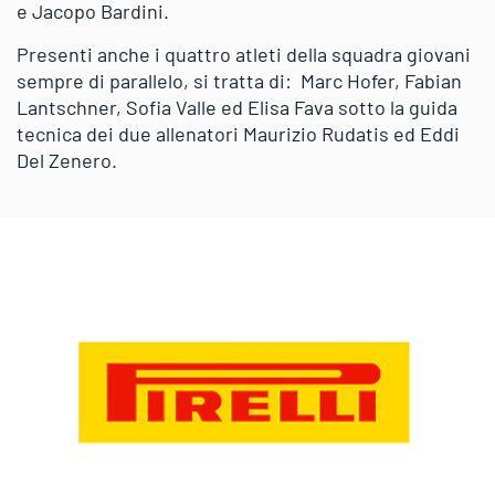
e Jacopo Bardini.
Presenti anche i quattro atleti della squadra giovani
sempre di parallelo, si tratta di: Marc Hofer, Fabian
Lantschner, Sofia Valle ed Elisa Fava sotto la guida
tecnica dei due allenatori Maurizio Rudatis ed Eddi
Del Zenero.