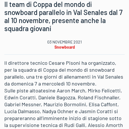
Il team di Coppa del mondo di
snowboard parallelo in Val Senales dal 7
al 10 novembre, presente anche la
squadra giovani
03 NOVEMBRE 2021
Snowboard
Il direttore tecnico Cesare Pisoni ha organizzato,
per la squadra di Coppa del mondo di snowboard
parallelo, una tre giorni di allenamenti in Val Senales
da domenica 7 a mercoledì 10 novembre.
Sulle piste altoatesine Aaron March, Mirko Felicetti,
Edwin Coratti, Daniele Bagozza, Roland Fischnaller,
Gabriel Messner, Maurizio Bormolini, Elisa Caffont,
Lucia Dalmasso, Nadya Ochner e Jasmin Coratti si
prepareranno all’imminente inizio di stagione sotto
la supervisione tecnica di Rudi Galli, Alessio Amorth