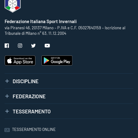
Federazione Italiana Sport Invernali
via Piranesi 46, 20137 Milano – P.IVA e C.F. 05027640159 – Iscrizione al
Tribunale di Milano n° 63, 11.12.2004
DISCIPLINE
FEDERAZIONE
TESSERAMENTO
TESSERAMENTO ONLINE