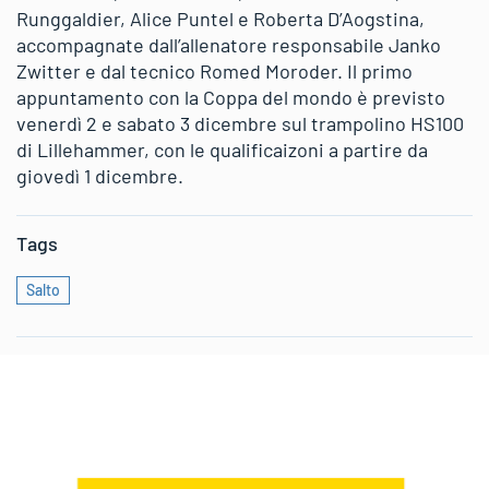
Runggaldier, Alice Puntel e Roberta D’Aogstina,
accompagnate dall’allenatore responsabile Janko
Zwitter e dal tecnico Romed Moroder. Il primo
appuntamento con la Coppa del mondo è previsto
venerdì 2 e sabato 3 dicembre sul trampolino HS100
di Lillehammer, con le qualificaizoni a partire da
giovedì 1 dicembre.
Tags
Salto