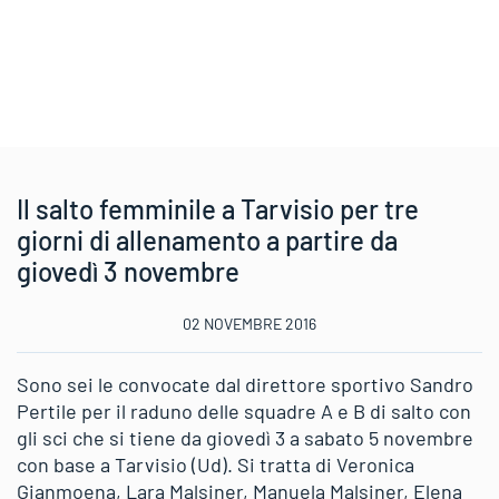
Il salto femminile a Tarvisio per tre
giorni di allenamento a partire da
giovedì 3 novembre
02 NOVEMBRE 2016
Sono sei le convocate dal direttore sportivo Sandro
Pertile per il raduno delle squadre A e B di salto con
gli sci che si tiene da giovedì 3 a sabato 5 novembre
con base a Tarvisio (Ud). Si tratta di Veronica
Gianmoena, Lara Malsiner, Manuela Malsiner, Elena